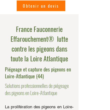
Obtenir un devis
France Fauconnerie
Effarouchement® lutte
contre les pigeons dans
toute la Loire Atlantique
Piégeage et capture des pigeons en
Loire-Atlantique (44)
Solutions professionnelles de piégeage
des pigeons en Loire-Atlantique
La prolifération des pigeons en Loire-