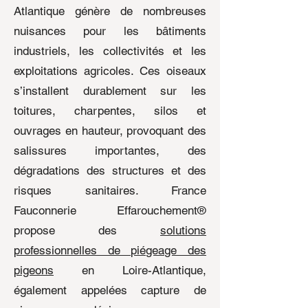
Atlantique génère de nombreuses
nuisances pour les bâtiments
industriels, les collectivités et les
exploitations agricoles. Ces oiseaux
s’installent durablement sur les
toitures, charpentes, silos et
ouvrages en hauteur, provoquant des
salissures importantes, des
dégradations des structures et des
risques sanitaires. France
Fauconnerie Effarouchement®
propose des
solutions
professionnelles de piégeage des
pigeons
en Loire-Atlantique,
également appelées capture de