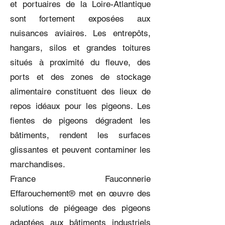
et portuaires de la Loire-Atlantique
sont fortement exposées aux
nuisances aviaires. Les entrepôts,
hangars, silos et grandes toitures
situés à proximité du fleuve, des
ports et des zones de stockage
alimentaire constituent des lieux de
repos idéaux pour les pigeons. Les
fientes de pigeons dégradent les
bâtiments, rendent les surfaces
glissantes et peuvent contaminer les
marchandises.
France Fauconnerie
Effarouchement® met en œuvre des
solutions de piégeage des pigeons
adaptées aux bâtiments industriels