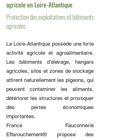
agricole en Loire-Atlantique
Protection des exploitations et bâtiments
agricoles
La Loire-Atlantique possède une forte
activité agricole et agroalimentaire.
Les bâtiments d’élevage, hangars
agricoles, silos et zones de stockage
attirent naturellement les pigeons, qui
peuvent contaminer les aliments,
détériorer les structures et provoquer
des pertes économiques
importantes.
France Fauconnerie
Effarouchement® propose des