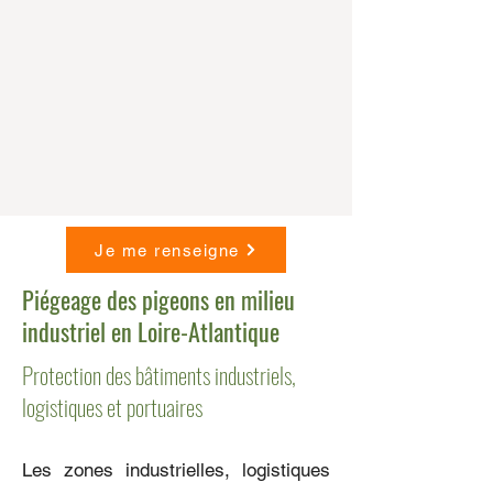
Je me renseigne
Piégeage des pigeons en milieu
industriel en Loire-Atlantique
Protection des bâtiments industriels,
logistiques et portuaires
Les zones industrielles, logistiques