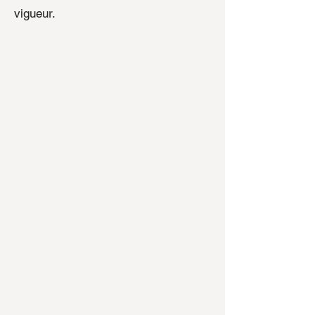
vigueur.