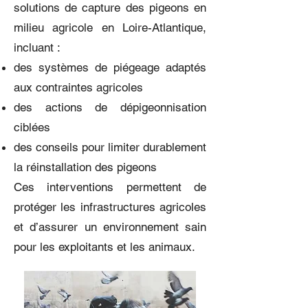
solutions de capture des pigeons en
milieu agricole en Loire-Atlantique,
incluant :
des systèmes de piégeage adaptés
aux contraintes agricoles
des actions de dépigeonnisation
ciblées
des conseils pour limiter durablement
la réinstallation des pigeons
Ces interventions permettent de
protéger les infrastructures agricoles
et d’assurer un environnement sain
pour les exploitants et les animaux.