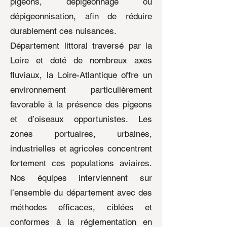
pigeons, dépigeonnage ou
dépigeonnisation, afin de réduire
durablement ces nuisances.
Département littoral traversé par la
Loire et doté de nombreux axes
fluviaux, la Loire-Atlantique offre un
environnement particulièrement
favorable à la présence des pigeons
et d’oiseaux opportunistes. Les
zones portuaires, urbaines,
industrielles et agricoles concentrent
fortement ces populations aviaires.
Nos équipes interviennent sur
l’ensemble du département avec des
méthodes efficaces, ciblées et
conformes à la réglementation en