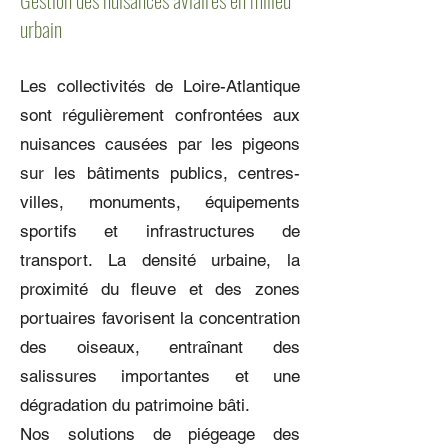
urbain
Les collectivités de Loire-Atlantique
sont régulièrement confrontées aux
nuisances causées par les pigeons
sur les bâtiments publics, centres-
villes, monuments, équipements
sportifs et infrastructures de
transport. La densité urbaine, la
proximité du fleuve et des zones
portuaires favorisent la concentration
des oiseaux, entraînant des
salissures importantes et une
dégradation du patrimoine bâti.
Nos solutions de piégeage des