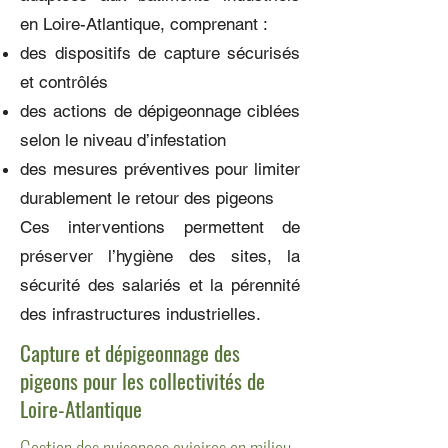
en Loire-Atlantique, comprenant :
des dispositifs de capture sécurisés
et contrôlés
des actions de dépigeonnage ciblées
selon le niveau d’infestation
des mesures préventives pour limiter
durablement le retour des pigeons
Ces interventions permettent de
préserver l’hygiène des sites, la
sécurité des salariés et la pérennité
des infrastructures industrielles.
Capture et dépigeonnage des
pigeons pour les collectivités de
Loire-Atlantique
Gestion des nuisances aviaires en milieu