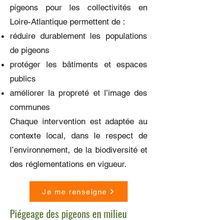
pigeons pour les collectivités en
Loire-Atlantique permettent de :
réduire durablement les populations
de pigeons
protéger les bâtiments et espaces
publics
améliorer la propreté et l’image des
communes
Chaque intervention est adaptée au
contexte local, dans le respect de
l’environnement, de la biodiversité et
des réglementations en vigueur.
Je me renseigne
Piégeage des pigeons en milieu