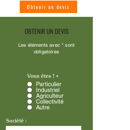
Obtenir un devis
OBTENIR UN DEVIS
Les éléments avec * sont
obligatoires
Vous êtes ?
*
Particulier
Industriel
Agriculteur
Collectivité
Autre
Société :