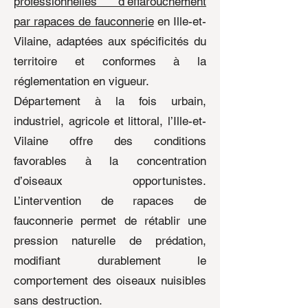
professionnelles d’effarouchement
par rapaces de fauconnerie
en Ille-et-
Vilaine, adaptées aux spécificités du
territoire et conformes à la
réglementation en vigueur.
Département à la fois urbain,
industriel, agricole et littoral, l’Ille-et-
Vilaine offre des conditions
favorables à la concentration
d’oiseaux opportunistes.
L’intervention de rapaces de
fauconnerie permet de rétablir une
pression naturelle de prédation,
modifiant durablement le
comportement des oiseaux nuisibles
sans destruction.