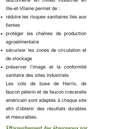
fauconnerie en milieu industriel en
Ille-et-Vilaine permet de :
réduire les risques sanitaires liés aux
fientes
protéger les chaînes de production
agroalimentaire
sécuriser les zones de circulation et
de stockage
préserver l’image et la conformité
sanitaire des sites industriels
Les vols de buse de Harris, de
faucon pèlerin et de faucon crécerelle
américain sont adaptés à chaque site
afin d’obtenir des résultats durables
et mesurables.
Effarouchement des étourneaux par