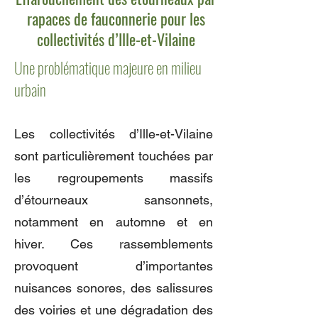
rapaces de fauconnerie pour les
collectivités d’Ille-et-Vilaine
Une problématique majeure en milieu
urbain
Les collectivités d’Ille-et-Vilaine
sont particulièrement touchées par
les regroupements massifs
d’étourneaux sansonnets,
notamment en automne et en
hiver. Ces rassemblements
provoquent d’importantes
nuisances sonores, des salissures
des voiries et une dégradation des