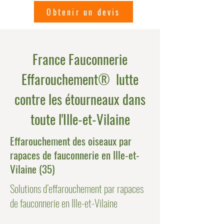
Obtenir un devis
France Fauconnerie
Effarouchement® lutte
contre les étourneaux dans
toute l'Ille-et-Vilaine
Effarouchement des oiseaux par
rapaces de fauconnerie en Ille-et-
Vilaine (35)
Solutions d’effarouchement par rapaces
de fauconnerie en Ille-et-Vilaine