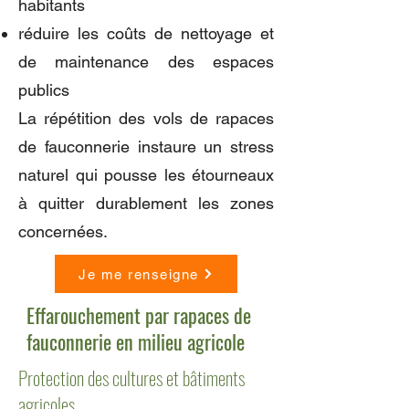
habitants
réduire les coûts de nettoyage et
de maintenance des espaces
publics
La répétition des vols de rapaces
de fauconnerie instaure un stress
naturel qui pousse les étourneaux
à quitter durablement les zones
concernées.
Je me renseigne
Effarouchement par rapaces de
fauconnerie en milieu agricole
Protection des cultures et bâtiments
agricoles