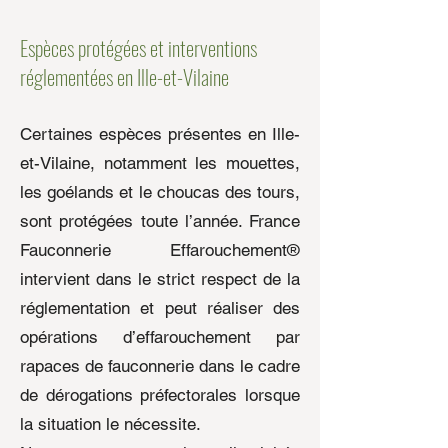
Espèces protégées et interventions
réglementées en Ille-et-Vilaine
Certaines espèces présentes en Ille-
et-Vilaine, notamment les mouettes,
les goélands et le choucas des tours,
sont protégées toute l’année. France
Fauconnerie Effarouchement®
intervient dans le strict respect de la
réglementation et peut réaliser des
opérations d’effarouchement par
rapaces de fauconnerie dans le cadre
de dérogations préfectorales lorsque
la situation le nécessite.