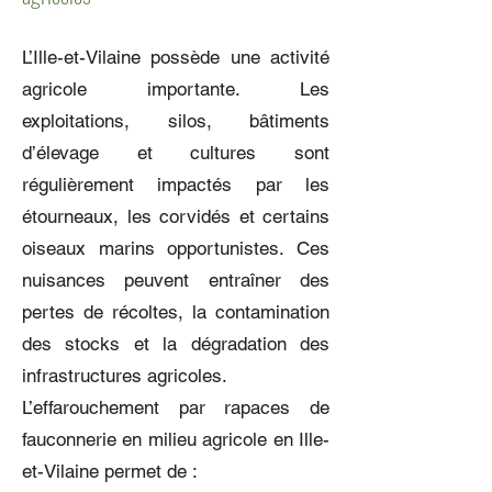
L’Ille-et-Vilaine possède une activité
agricole importante. Les
exploitations, silos, bâtiments
d’élevage et cultures sont
régulièrement impactés par les
étourneaux, les corvidés et certains
oiseaux marins opportunistes. Ces
nuisances peuvent entraîner des
pertes de récoltes, la contamination
des stocks et la dégradation des
infrastructures agricoles.
L’effarouchement par rapaces de
fauconnerie en milieu agricole en Ille-
et-Vilaine permet de :