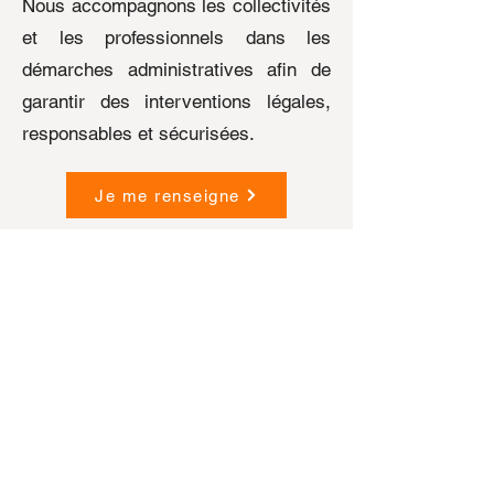
Nous accompagnons les collectivités
et les professionnels dans les
démarches administratives afin de
garantir des interventions légales,
responsables et sécurisées.
Je me renseigne