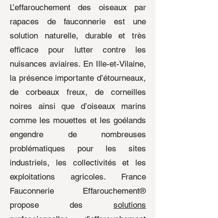
L’effarouchement des oiseaux par
rapaces de fauconnerie est une
solution naturelle, durable et très
efficace pour lutter contre les
nuisances aviaires. En Ille-et-Vilaine,
la présence importante d’étourneaux,
de corbeaux freux, de corneilles
noires ainsi que d’oiseaux marins
comme les mouettes et les goélands
engendre de nombreuses
problématiques pour les sites
industriels, les collectivités et les
exploitations agricoles. France
Fauconnerie Effarouchement®
propose des
solutions