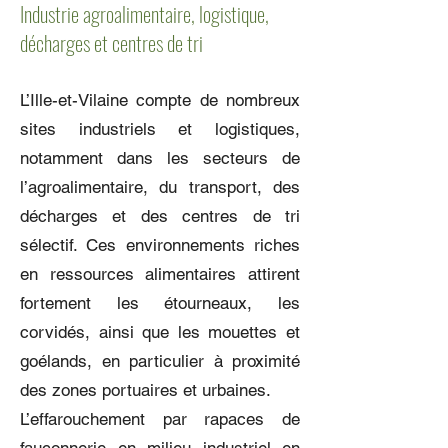
Industrie agroalimentaire, logistique,
décharges et centres de tri
L’Ille-et-Vilaine compte de nombreux
sites industriels et logistiques,
notamment dans les secteurs de
l’agroalimentaire, du transport, des
décharges et des centres de tri
sélectif. Ces environnements riches
en ressources alimentaires attirent
fortement les étourneaux, les
corvidés, ainsi que les mouettes et
goélands, en particulier à proximité
des zones portuaires et urbaines.
L’effarouchement par rapaces de