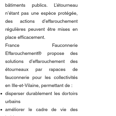
bâtiments publics. L’étourneau
n’étant pas une espèce protégée,
des actions d’effarouchement
régulières peuvent être mises en
place efficacement.
France Fauconnerie
Effarouchement® propose des
solutions d’effarouchement des
étourneaux par rapaces de
fauconnerie pour les collectivités
en Ille-et-Vilaine, permettant de :
disperser durablement les dortoirs
urbains
améliorer le cadre de vie des