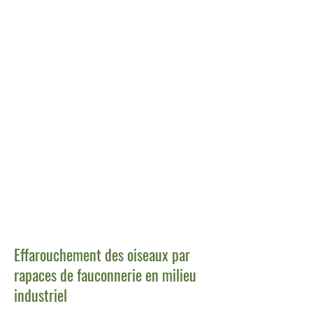
Effarouchement des oiseaux par
rapaces de fauconnerie en milieu
industriel